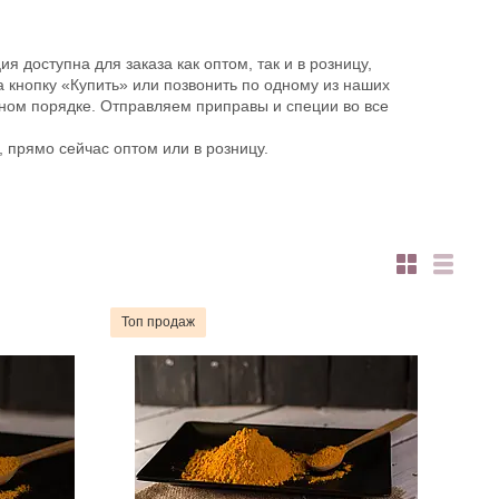
 доступна для заказа как оптом, так и в розницу,
 кнопку «Купить» или позвонить по одному из наших
ьном порядке. Отправляем приправы и специи во все
 прямо сейчас оптом или в розницу.
Топ продаж