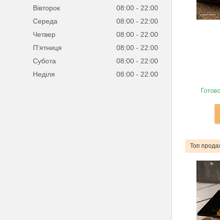
Вівторок
08:00
22:00
Середа
08:00
22:00
Четвер
08:00
22:00
Пʼятниця
08:00
22:00
Субота
08:00
22:00
Неділя
08:00
22:00
Готово
Топ прода