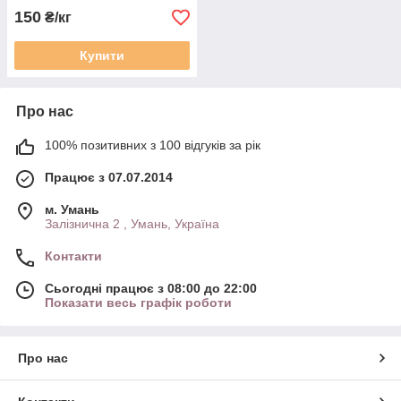
150
₴/кг
Купити
Про нас
100% позитивних з 100 відгуків за рік
Працює з 07.07.2014
м. Умань
Залізнична 2 , Умань, Україна
Контакти
Сьогодні працює з 08:00 до 22:00
Показати весь графік роботи
Про нас