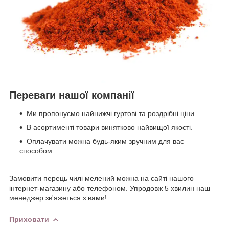
Переваги нашої компанії
Ми пропонуємо найнижчі гуртові та роздрібні ціни.
В асортименті товари винятково найвищої якості.
Оплачувати можна будь-яким зручним для вас
способом .
Замовити перець чилі мелений можна на сайті нашого
інтернет-магазину або телефоном. Упродовж 5 хвилин наш
менеджер зв'яжеться з вами!
Приховати