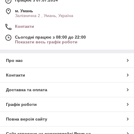
Працює з 07.07.2014
м. Умань
Залізнична 2 , Умань, Україна
Контакти
Сьогодні працює з 08:00 до 22:00
Показати весь графік роботи
Про нас
Контакти
Доставка та оплата
Графік роботи
Повна версія сайту
Сайт створено на маркетплейсі
Prom.ua