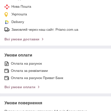
Нова Пошта
Укрпошта
Delivery
Замовляй через наш сайт: Priano.com.ua
Всі умови доставки
Умови оплати
Оплата на рахунок
Оплата за реквізитами
Оплата на рахунок Приват Банк
Всі умови оплати
Умови повернення