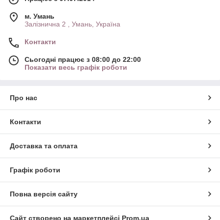
м. Умань
Залізнична 2 , Умань, Україна
Контакти
Сьогодні працює з 08:00 до 22:00
Показати весь графік роботи
Про нас
Контакти
Доставка та оплата
Графік роботи
Повна версія сайту
Сайт створено на маркетплейсі
Prom.ua