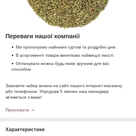
Переваги нашої компанії
Ми пропонуємо найнижчі гуртові та роздрібні ціни.
В асортименті товари винятково найвищої якості.
Оплачувати можна будь-яким зручним для вас
способом
Замовити чабер можна на сайті нашого інтернет-магазину
або телефоном. Упродовж 5 хвилин наш менеджер
зв'яжеться з вами!
Приховати
Характеристики