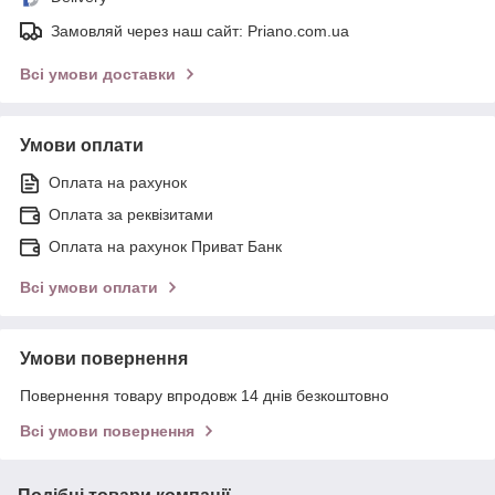
Замовляй через наш сайт: Priano.com.ua
Всі умови доставки
Умови оплати
Оплата на рахунок
Оплата за реквізитами
Оплата на рахунок Приват Банк
Всі умови оплати
Умови повернення
Повернення товару впродовж 14 днів безкоштовно
Всі умови повернення