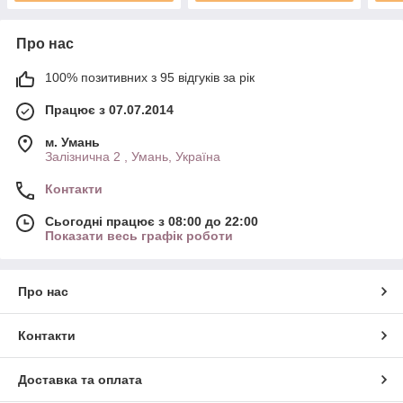
Про нас
100% позитивних з 95 відгуків за рік
Працює з 07.07.2014
м. Умань
Залізнична 2 , Умань, Україна
Контакти
Сьогодні працює з 08:00 до 22:00
Показати весь графік роботи
Про нас
Контакти
Доставка та оплата