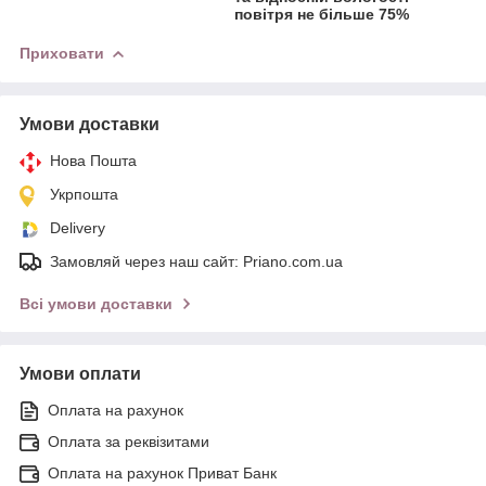
повітря не більше 75%
Приховати
Умови доставки
Нова Пошта
Укрпошта
Delivery
Замовляй через наш сайт: Priano.com.ua
Всі умови доставки
Умови оплати
Оплата на рахунок
Оплата за реквізитами
Оплата на рахунок Приват Банк