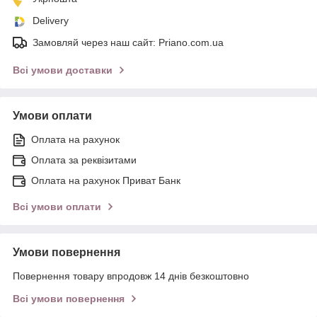
Delivery
Замовляй через наш сайт: Priano.com.ua
Всі умови доставки
Умови оплати
Оплата на рахунок
Оплата за реквізитами
Оплата на рахунок Приват Банк
Всі умови оплати
Умови повернення
Повернення товару впродовж 14 днів безкоштовно
Всі умови повернення