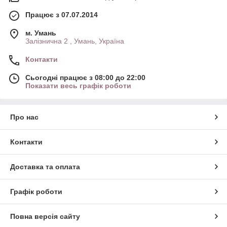
Працює з 07.07.2014
м. Умань
Залізнична 2 , Умань, Україна
Контакти
Сьогодні працює з 08:00 до 22:00
Показати весь графік роботи
Про нас
Контакти
Доставка та оплата
Графік роботи
Повна версія сайту