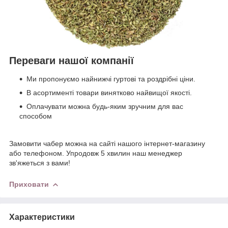
Переваги нашої компанії
Ми пропонуємо найнижчі гуртові та роздрібні ціни.
В асортименті товари винятково найвищої якості.
Оплачувати можна будь-яким зручним для вас
способом
Замовити чабер можна на сайті нашого інтернет-магазину
або телефоном. Упродовж 5 хвилин наш менеджер
зв'яжеться з вами!
Приховати
Характеристики