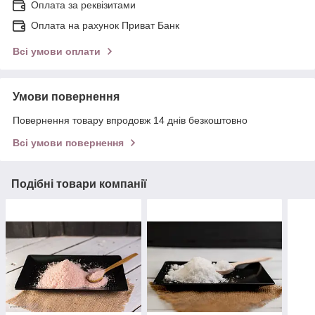
Оплата за реквізитами
Оплата на рахунок Приват Банк
Всі умови оплати
Умови повернення
Повернення товару впродовж 14 днів безкоштовно
Всі умови повернення
Подібні товари компанії