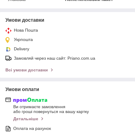
Умови доставки
Нова Пошта
Укрпошта
Delivery
Замовляй через наш сайт: Priano.com.ua
Всі умови доставки
Умови оплати
Ви отримаєте замовлення
або гроші повернуться на вашу картку
Детальніше
Оплата на рахунок