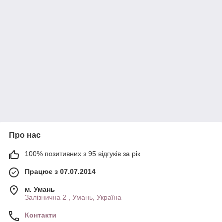
Про нас
100% позитивних з 95 відгуків за рік
Працює з 07.07.2014
м. Умань
Залізнична 2 , Умань, Україна
Контакти